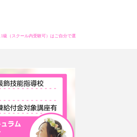
2.1級（スクール内受験可）はご自分で選