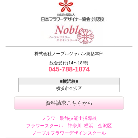
NFD公認校
株式会社ノーブルジャパン統括本部
ノーブルフラワーデザインスクール
総合受付(14〜18時)
045-788-1874
■横浜校■
横浜市金沢区
資料請求こちらから
フラワー装飾技能士指導校
フラワースクール 神奈川 横浜 金沢区
ノーブルフラワーデザインスクール