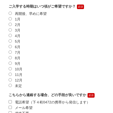
ご入学する時期はいつ頃がご希望ですか？
再開後、早めに希望
1月
2月
3月
4月
5月
6月
7月
8月
9月
10月
11月
12月
未定
こちらから連絡する場合、どの手段が良いですか
電話希望（下４桁0472の携帯から発信します）
メール希望