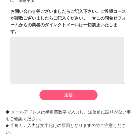
連絡不要
お問い合わせ等ございましたらご記入下さい。ご希望コース
が複数ございましたらご記入ください。 ★この問合せフォ
ームからの業者のダイレクトメールは一切禁止いたしま
す。
◆ メールアドレスは半角英数字で入力し、送信前に誤りがない事
をご確認ください。
◆ 半角カナ入力は文字化けの原因となりますのでご注意くださ
い。