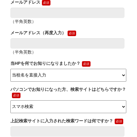
メールアドレス
（半角英数）
メールアドレス（再度入力）
（半角英数）
当HPを何でお知りになりましたか？
パソコンでお知りになった方、検索サイトはどちらですか？
上記検索サイトに入力された検索ワードは何ですか？