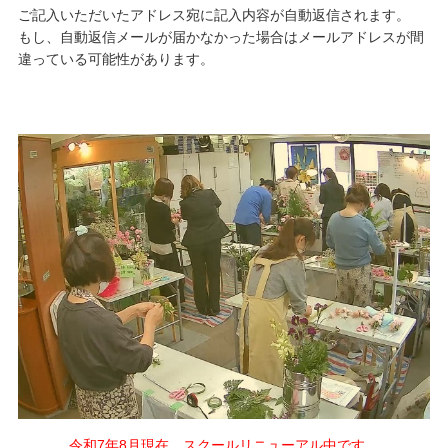
ご記入いただいたアドレス宛に記入内容が自動返信されます。
もし、自動返信メールが届かなかった場合はメールアドレスが間
違っている可能性があります。
令和7年8月現在、スクールリニューアル中です。