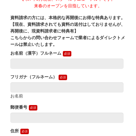
来春のオープンを目指しています。
資料請求の方には、本格的な再開後にお得な特典あります。
【現在、資料請求されても資料の送付はしておりませんが、
再開後に、現資料請求者に特典有】
こちらからの問い合わせフォームで業者によるダイレクトメ
ールは禁止いたします。
お名前（漢字）フルネーム
フリガナ（フルネーム）
お名前
郵便番号
住所