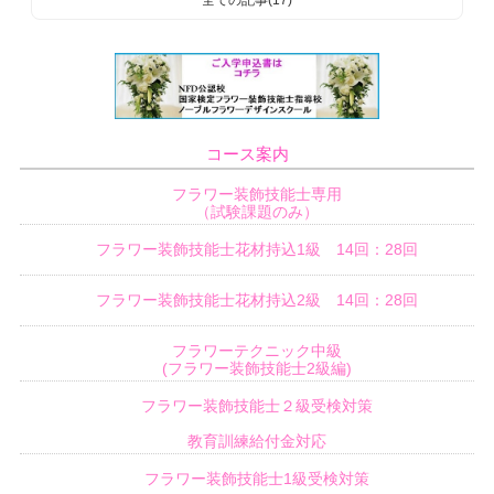
全ての記事(17)
コース案内
フラワー装飾技能士専用
（試験課題のみ）
フラワー装飾技能士花材持込1級 14回：28回
フラワー装飾技能士花材持込2級 14回：28回
フラワーテクニック中級
(フラワー装飾技能士2級編)
フラワー装飾技能士２級受検対策
教育訓練給付金対応
フラワー装飾技能士1級受検対策